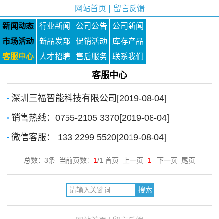
|
网站首页
留言反馈
新闻动态
行业新闻
公司公告
公司新闻
市场活动
新品发部
促销活动
库存产品
客服中心
人才招聘
售后服务
联系我们
客服中心
深圳三福智能科技有限公司[2019-08-04]
销售热线：0755-2105 3370[2019-08-04]
微信客服： 133 2299 5520[2019-08-04]
总数：3条 当前页数：
1
/1 首页 上一页
1
下一页 尾页