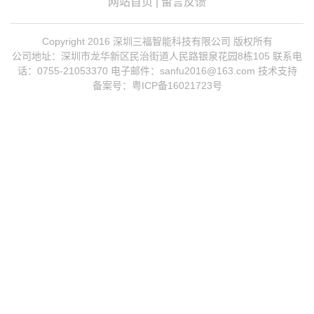
网站首页
|
留言反馈
Copyright 2016 深圳三福智能科技有限公司 版权所有
公司地址：深圳市龙华新区民治街道人民路银泉花园8栋105 联系电
话：0755-21053370 电子邮件：sanfu2016@163.com 技术支持
备案号：粤ICP备16021723号